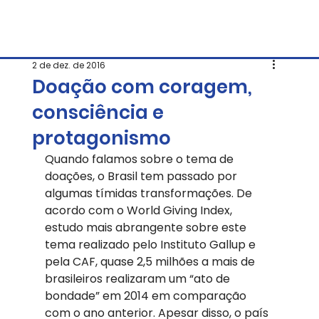
2 de dez. de 2016
Doação com coragem,
consciência e
protagonismo
Quando falamos sobre o tema de 
doações, o Brasil tem passado por 
algumas tímidas transformações. De 
acordo com o World Giving Index, 
estudo mais abrangente sobre este 
tema realizado pelo Instituto Gallup e 
pela CAF, quase 2,5 milhões a mais de 
brasileiros realizaram um “ato de 
bondade” em 2014 em comparação 
com o ano anterior. Apesar disso, o país 