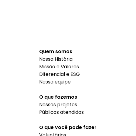
Quem somos
Nossa História
Missão e Valores
Diferencial e ESG
Nossa equipe
O que fazemos
Nossos projetos
Públicos atendidos
O que você pode fazer
Voluntários