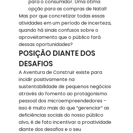
para o consumidor. Uma ótima 
opção para as compras de Natal!
Mas por que concretizar todas essas 
atividades em um período de incerteza, 
quando há sinais confusos sobre o 
aproveitamento que o público fará 
dessas oportunidades?
POSIÇÃO DIANTE DOS 
DESAFIOS
A Aventura de Construir existe para 
incidir positivamente na 
sustentabilidade de pequenos negócios 
através do fomento ao protagonismo 
pessoal dos microempreendedores – 
isso é muito mais do que “gerenciar” as 
deficiências sociais do nosso público 
alvo, é de fato incentivar a proatividade 
diante dos desafios e o seu 