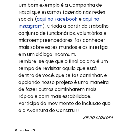
Um bom exemplo é a Campanha de 
Natal que estamos fazendo nas redes 
sociais (
aqui no Facebook
 e 
aqui no 
Instagram
). Criada a partir do trabalho 
conjunto de funcionários, voluntários e 
microempreendedores, faz conhecer 
mais sobre estes mundos e os interliga 
em um diálogo incomum.
Lembre-se que que o final do ano é um 
tempo de revisitar aquilo que está 
dentro de você, que te faz caminhar, e 
apoiando nosso projeto é uma maneira 
de fazer outros caminharem mais 
rápido e com mais estabilidade.
Participe do movimento de inclusão que 
é a Aventura de Construir!
Silvia Caironi