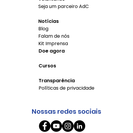
Seja um parceiro AdC
Notícias
Blog
Falam de nós
Kit Imprensa
Doe agora
Cursos
Transparência
Políticas de privacidade
Nossas redes sociais