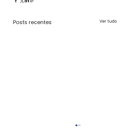
Ver tudo
Posts recentes