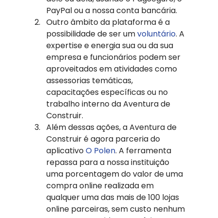
PayPal ou a nossa conta bancária.
Outro âmbito da plataforma é a 
possibilidade de ser um 
voluntário
. A 
expertise e energia sua ou da sua 
empresa e funcionários podem ser 
aproveitados em atividades como 
assessorias temáticas, 
capacitações específicas ou no 
trabalho interno da Aventura de 
Construir.
Além dessas ações, a Aventura de 
Construir é agora parceria do 
aplicativo 
O Polen
. A ferramenta 
repassa para a nossa instituição 
uma porcentagem do valor de uma 
compra online realizada em 
qualquer uma das mais de 100 lojas 
online parceiras, sem custo nenhum 