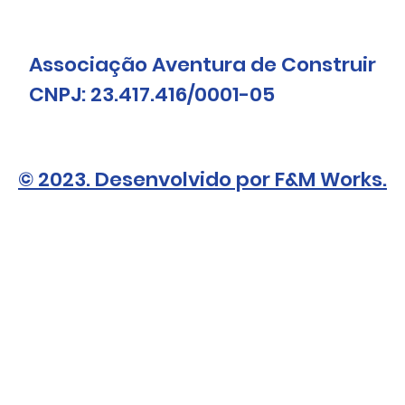
Associação Aventura de Construir
CNPJ: 23.417.416/0001-05
© 2023. Desenvolvido por F&M Works.