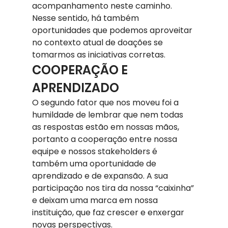
acompanhamento neste caminho. 
Nesse sentido, há também 
oportunidades que podemos aproveitar 
no contexto atual de doações se 
tomarmos as iniciativas corretas.
COOPERAÇÃO E 
APRENDIZADO
O segundo fator que nos moveu foi a 
humildade de lembrar que nem todas 
as respostas estão em nossas mãos, 
portanto a cooperação entre nossa 
equipe e nossos stakeholders é 
também uma oportunidade de 
aprendizado e de expansão. A sua 
participação nos tira da nossa “caixinha” 
e deixam uma marca em nossa 
instituição, que faz crescer e enxergar 
novas perspectivas.