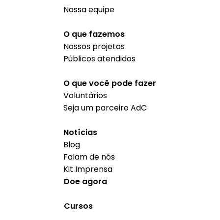
Nossa equipe
O que fazemos
Nossos projetos
Públicos atendidos
O que você pode fazer
Voluntários
Seja um parceiro AdC
Notícias
Blog
Falam de nós
Kit Imprensa
Doe agora
Cursos