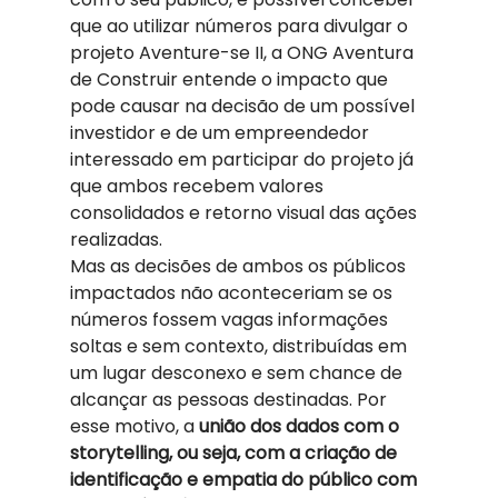
que ao utilizar números para divulgar o 
projeto Aventure-se II, a ONG Aventura 
de Construir entende o impacto que 
pode causar na decisão de um possível 
investidor e de um empreendedor 
interessado em participar do projeto já 
que ambos recebem valores 
consolidados e retorno visual das ações 
realizadas. 
Mas as decisões de ambos os públicos 
impactados não aconteceriam se os 
números fossem vagas informações 
soltas e sem contexto, distribuídas em 
um lugar desconexo e sem chance de 
alcançar as pessoas destinadas. Por 
esse motivo, a
 união dos dados com o 
storytelling, ou seja, com a criação de 
identificação e empatia do público com 