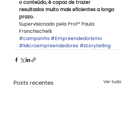
o conteúdo, é capaz de trazer 
resultados muito mais eficientes a longo 
prazo. 
Supervisionado pela Profª Paula 
Franchischelli.
#campanha
#Empreendedorismo
#Microempreendedores
#storytelling
Ver tudo
Posts recentes