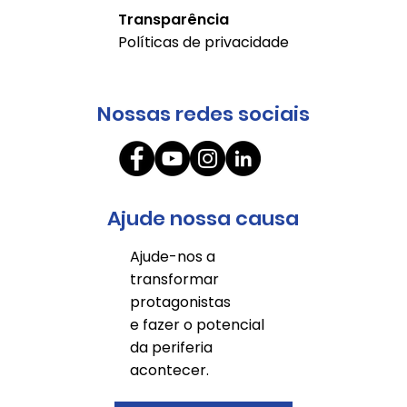
Transparência
Políticas de privacidade
Nossas redes sociais
Ajude nossa causa
Ajude-nos a
transformar
protagonistas
e fazer o potencial
da periferia
acontecer.