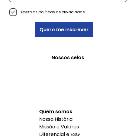
Decisão Empreendedora
Aceito as
políticas de privacidade
Quero me inscrever
Nossos selos
Quem somos
Nossa História
Missão e Valores
Diferencial e ESG