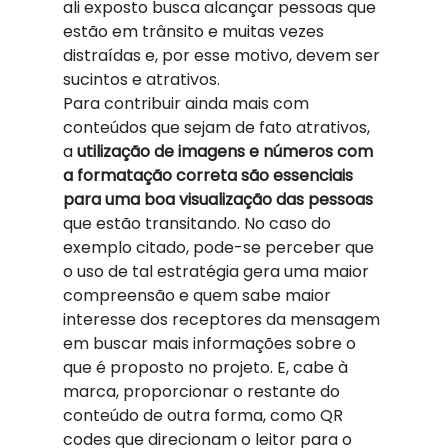
ali exposto busca alcançar pessoas que 
estão em trânsito e muitas vezes 
distraídas e, por esse motivo, devem ser 
sucintos e atrativos. 
Para contribuir ainda mais com 
conteúdos que sejam de fato atrativos, 
a
 utilização de imagens e números com 
a formatação correta são essenciais 
para uma boa visualização das pessoas 
que estão transitando. No caso do 
exemplo citado, pode-se perceber que 
o uso de tal estratégia gera uma maior 
compreensão e quem sabe maior 
interesse dos receptores da mensagem 
em buscar mais informações sobre o 
que é proposto no projeto. E, cabe à 
marca, proporcionar o restante do 
conteúdo de outra forma, como QR 
codes que direcionam o leitor para o 