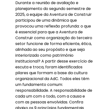
Durante a reunião de avaliação e 
planejamento do segundo semestre de 
2025, a equipe da Aventura de Construir 
participou de uma dinâmica que 
provocou uma reflexão profunda: o que 
é essencial para que a Aventura de 
Construir como organização do terceiro 
setor funcione de forma eficiente, ética, 
alinhada ao seu propósito e que seja 
interiorizado como patrimônio 
institucional? A partir desse exercício de 
escuta e troca, foram identificados 
pilares que formam a base da cultura 
organizacional da AdC. Todos eles têm 
um fundamento comum: 
responsabilidade. A responsabilidade de 
cada um com o todo, com a causa e 
com as pessoas envolvidas. Confira 
abaixo os 9 princípios fundamentais 