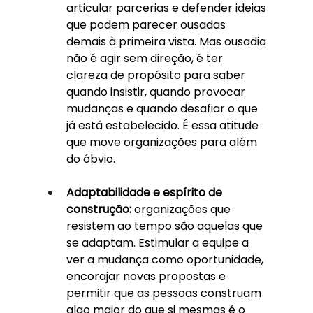
articular parcerias e defender ideias 
que podem parecer ousadas 
demais à primeira vista. Mas ousadia 
não é agir sem direção, é ter 
clareza de propósito para saber 
quando insistir, quando provocar 
mudanças e quando desafiar o que 
já está estabelecido. É essa atitude 
que move organizações para além 
do óbvio.
Adaptabilidade e espírito de 
construção:
 organizações que 
resistem ao tempo são aquelas que 
se adaptam. Estimular a equipe a 
ver a mudança como oportunidade, 
encorajar novas propostas e 
permitir que as pessoas construam 
algo maior do que si mesmas é o 