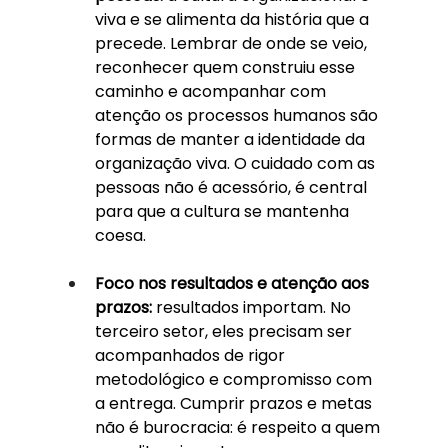
viva e se alimenta da história que a 
precede. Lembrar de onde se veio, 
reconhecer quem construiu esse 
caminho e acompanhar com 
atenção os processos humanos são 
formas de manter a identidade da 
organização viva. O cuidado com as 
pessoas não é acessório, é central 
para que a cultura se mantenha 
coesa.
Foco nos resultados e atenção aos 
prazos: 
resultados importam. No 
terceiro setor, eles precisam ser 
acompanhados de rigor 
metodológico e compromisso com 
a entrega. Cumprir prazos e metas 
não é burocracia: é respeito a quem 