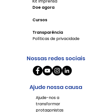
Kit Imprensa
Doe agora
Cursos
Transparência
Políticas de privacidade
Nossas redes sociais
Ajude nossa causa
Ajude-nos a
transformar
protagonistas