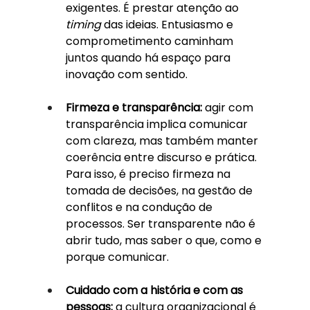
exigentes. É prestar atenção ao 
timing
 das ideias. Entusiasmo e 
comprometimento caminham 
juntos quando há espaço para 
inovação com sentido.
Firmeza e transparência:
 agir com 
transparência implica comunicar 
com clareza, mas também manter 
coerência entre discurso e prática. 
Para isso, é preciso firmeza na 
tomada de decisões, na gestão de 
conflitos e na condução de 
processos. Ser transparente não é 
abrir tudo, mas saber o que, como e 
porque comunicar.
Cuidado com a história e com as 
pessoas:
 a cultura organizacional é 