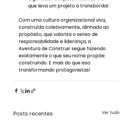
que leva um projeto a transbordar.
Com uma cultura organizacional viva, 
construída coletivamente, alinhada ao 
propósito, que valoriza o senso de 
responsabilidade e liderança, a 
Aventura de Construir segue fazendo 
exatamente o que seu nome propõe: 
construindo. E mais do que isso: 
transformando protagonistas! 
Ver tudo
Posts recentes