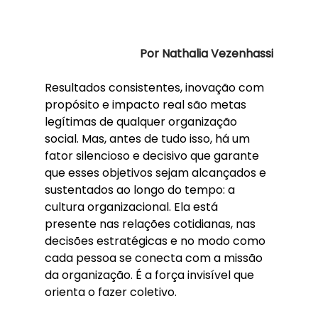
Por Nathalia Vezenhassi
Resultados consistentes, inovação com 
propósito e impacto real são metas 
legítimas de qualquer organização 
social. Mas, antes de tudo isso, há um 
fator silencioso e decisivo que garante 
que esses objetivos sejam alcançados e 
sustentados ao longo do tempo: a 
cultura organizacional. Ela está 
presente nas relações cotidianas, nas 
decisões estratégicas e no modo como 
cada pessoa se conecta com a missão 
da organização. É a força invisível que 
orienta o fazer coletivo.