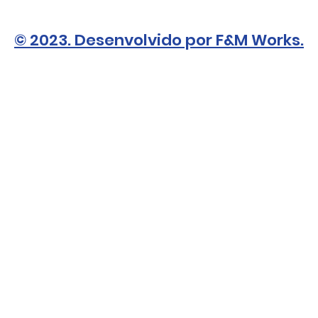
© 2023. Desenvolvido por F&M Works.