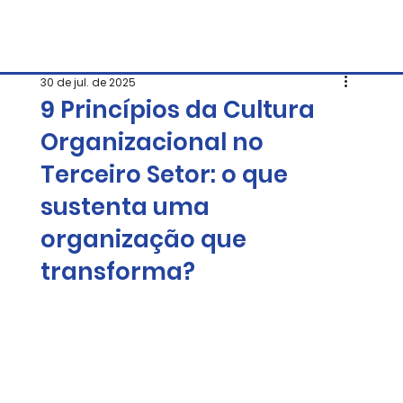
30 de jul. de 2025
9 Princípios da Cultura
Organizacional no
Terceiro Setor: o que
sustenta uma
organização que
transforma?