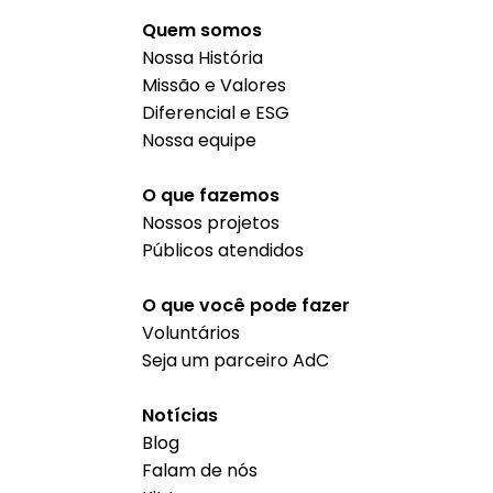
Quem somos
Nossa História
Missão e Valores
Diferencial e ESG
Nossa equipe
O que fazemos
Nossos projetos
Públicos atendidos
O que você pode fazer
Voluntários
Seja um parceiro AdC
Notícias
Blog
Falam de nós