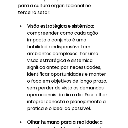
para a cultura organizacional no 
terceiro setor:
Visão estratégica e sistêmica
: 
compreender como cada ação 
impacta o conjunto é uma 
habilidade indispensável em 
ambientes complexos. Ter uma 
visão estratégica e sistêmica 
significa antecipar necessidades, 
identificar oportunidades e manter 
o foco em objetivos de longo prazo, 
sem perder de vista as demandas 
operacionais do dia a dia. Esse olhar 
integral conecta o planejamento à 
prática e o ideal ao possível.
Olhar humano para a realidade:
 a 