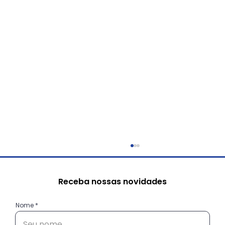
Receba nossas novidades
Nome