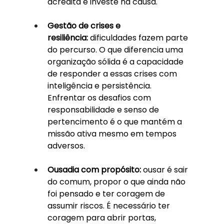
acredita e investe na causa.
Gestão de crises e 
resiliência:
 dificuldades fazem parte 
do percurso. O que diferencia uma 
organização sólida é a capacidade 
de responder a essas crises com 
inteligência e persistência. 
Enfrentar os desafios com 
responsabilidade e senso de 
pertencimento é o que mantém a 
missão ativa mesmo em tempos 
adversos.
Ousadia com propósito:
 ousar é sair 
do comum, propor o que ainda não 
foi pensado e ter coragem de 
assumir riscos. É necessário ter 
coragem para abrir portas, 