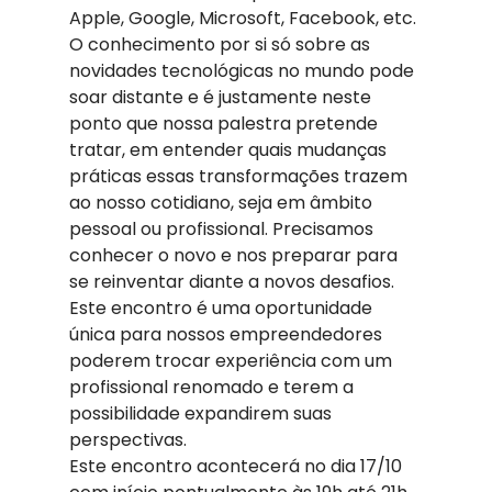
Apple, Google, Microsoft, Facebook, etc.
O conhecimento por si só sobre as 
novidades tecnológicas no mundo pode 
soar distante e é justamente neste 
ponto que nossa palestra pretende 
tratar, em entender quais mudanças 
práticas essas transformações trazem 
ao nosso cotidiano, seja em âmbito 
pessoal ou profissional. Precisamos 
conhecer o novo e nos preparar para 
se reinventar diante a novos desafios.
Este encontro é uma oportunidade 
única para nossos empreendedores 
poderem trocar experiência com um 
profissional renomado e terem a 
possibilidade expandirem suas 
perspectivas.
Este encontro acontecerá no dia 17/10 