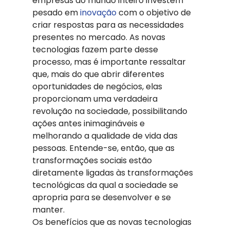
empresas do mundo inteiro investem 
pesado em 
inovação
 com o objetivo de 
criar respostas para as necessidades 
presentes no mercado. As novas 
tecnologias fazem parte desse 
processo, mas é importante ressaltar 
que, mais do que abrir diferentes 
oportunidades de negócios, elas 
proporcionam uma verdadeira 
revolução na sociedade, possibilitando 
ações antes inimagináveis e 
melhorando a qualidade de vida das 
pessoas. Entende-se, então, que as 
transformações sociais estão 
diretamente ligadas às transformações 
tecnológicas da qual a sociedade se 
apropria para se desenvolver e se 
manter.
Os benefícios que as novas tecnologias 