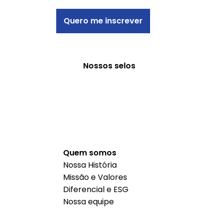
Quero me inscrever
Nossos selos
Quem somos
Nossa História
Missão e Valores
Diferencial e ESG
Nossa equipe