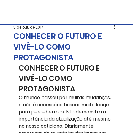
5 de out. de 2017
CONHECER O FUTURO E
VIVÊ-LO COMO
PROTAGONISTA
CONHECER O FUTURO E 
VIVÊ-LO COMO 
PROTAGONISTA
O mundo passou por muitas mudanças, 
e não é necessário buscar muito longe 
para percebermos. Isto demonstra a 
importância da atualização até mesmo 
no nosso cotidiano. Diariamente 