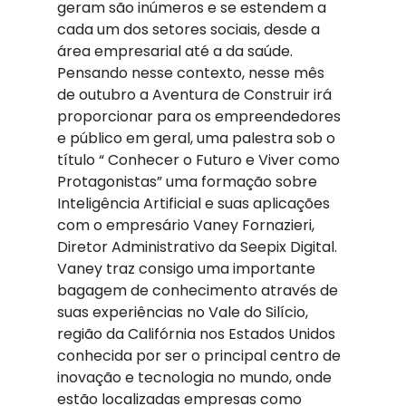
geram são inúmeros e se estendem a 
cada um dos setores sociais, desde a 
área empresarial até a da saúde. 
Pensando nesse contexto, nesse mês 
de outubro a Aventura de Construir irá 
proporcionar para os empreendedores 
e público em geral, uma palestra sob o 
título “ Conhecer o Futuro e Viver como 
Protagonistas” uma formação sobre 
Inteligência Artificial e suas aplicações 
com o empresário Vaney Fornazieri, 
Diretor Administrativo da Seepix Digital.
Vaney traz consigo uma importante 
bagagem de conhecimento através de 
suas experiências no Vale do Silício, 
região da Califórnia nos Estados Unidos 
conhecida por ser o principal centro de 
inovação e tecnologia no mundo, onde 
estão localizadas empresas como 