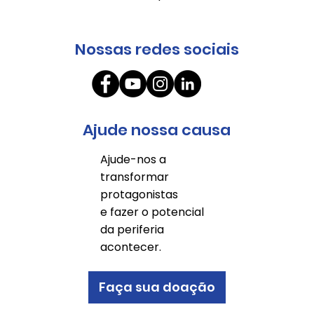
Nossas redes sociais
Ajude nossa causa
Ajude-nos a
transformar
protagonistas
e fazer o potencial
da periferia
acontecer.
Faça sua doação