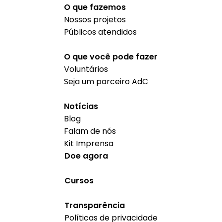
O que fazemos
Nossos projetos
Públicos atendidos
O que você pode fazer
Voluntários
Seja um parceiro AdC
Notícias
Blog
Falam de nós
Kit Imprensa
Doe agora
Cursos
Transparência
Políticas de privacidade