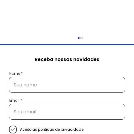
Receba nossas novidades
Nome
O circuito da cooperação
Email
Aceito as
políticas de privacidade