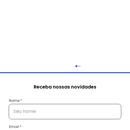
Receba nossas novidades
Nome
Email