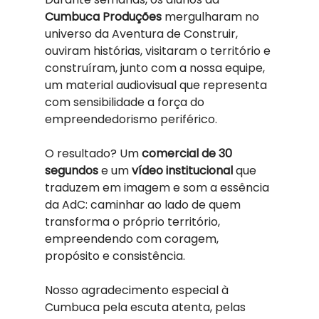
Cumbuca Produções
 mergulharam no 
universo da Aventura de Construir, 
ouviram histórias, visitaram o território e 
construíram, junto com a nossa equipe, 
um material audiovisual que representa 
com sensibilidade a força do 
empreendedorismo periférico.
O resultado? Um 
comercial de 30 
segundos
 e um 
vídeo institucional
 que 
traduzem em imagem e som a essência 
da AdC: caminhar ao lado de quem 
transforma o próprio território, 
empreendendo com coragem, 
propósito e consistência.
Nosso agradecimento especial à 
Cumbuca pela escuta atenta, pelas 