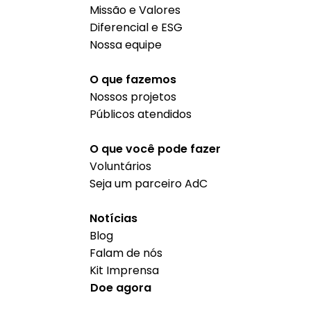
Missão e Valores
Diferencial e ESG
Nossa equipe
O que fazemos
Nossos projetos
Públicos atendidos
O que você pode fazer
Voluntários
Seja um parceiro AdC
Notícias
Blog
Falam de nós
Kit Imprensa
Doe agora