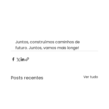
Juntos, construímos caminhos de 
futuro. Juntos, vamos mais longe!
Ver tudo
Posts recentes