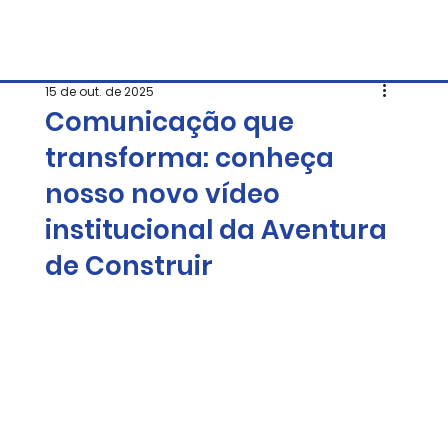
15 de out. de 2025
Comunicação que
transforma: conheça
nosso novo vídeo
institucional da Aventura
de Construir