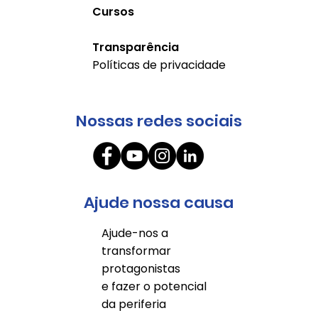
Cursos
Transparência
Políticas de privacidade
Nossas redes sociais
Ajude nossa causa
Ajude-nos a
transformar
protagonistas
e fazer o potencial
da periferia