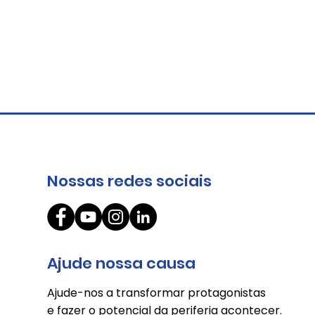
Nossas redes sociais
O circuito da cooperação
Ajude nossa causa
Ajude-nos a transformar protagonistas
e fazer o potencial da periferia acontecer.