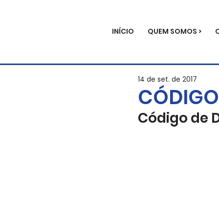
INÍCIO
QUEM SOMOS >
14 de set. de 2017
CÓDIGO
Código de 