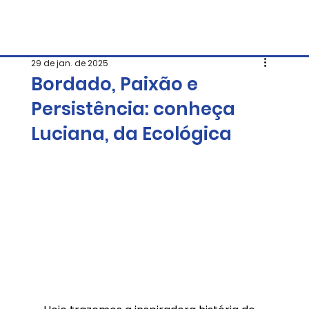
29 de jan. de 2025
Bordado, Paixão e
Persistência: conheça
Luciana, da Ecológica