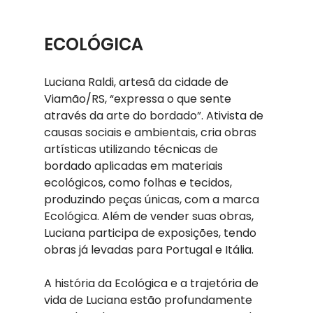
ECOLÓGICA
Luciana Raldi, artesã da cidade de 
Viamão/RS, “expressa o que sente 
através da arte do bordado”. Ativista de 
causas sociais e ambientais, cria obras 
artísticas utilizando técnicas de 
bordado aplicadas em materiais 
ecológicos, como folhas e tecidos, 
produzindo peças únicas, com a marca 
Ecológica. Além de vender suas obras, 
Luciana participa de exposições, tendo 
obras já levadas para Portugal e Itália. 
A história da Ecológica e a trajetória de 
vida de Luciana estão profundamente 