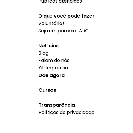
Públicos atendidos
O que você pode fazer
Voluntários
Seja um parceiro AdC
Notícias
Blog
Falam de nós
Kit Imprensa
Doe agora
Cursos
Transparência
Políticas de privacidade