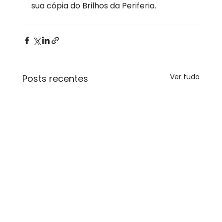
sua cópia do Brilhos da Periferia.
Ver tudo
Posts recentes