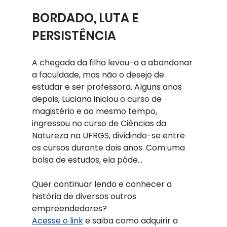
BORDADO, LUTA E 
PERSISTÊNCIA 
A chegada da filha levou-a a abandonar 
a faculdade, mas não o desejo de 
estudar e ser professora. Alguns anos 
depois, Luciana iniciou o curso de 
magistério e ao mesmo tempo, 
ingressou no curso de Ciências da 
Natureza na UFRGS, dividindo-se entre 
os cursos durante dois anos. Com uma 
bolsa de estudos, ela pôde…
Quer continuar lendo e conhecer a 
história de diversos outros 
empreendedores?
Acesse o link
 e saiba como adquirir a 