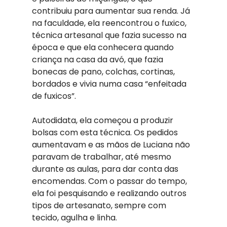
contribuiu para aumentar sua renda. Já 
na faculdade, ela reencontrou o fuxico, 
técnica artesanal que fazia sucesso na 
época e que ela conhecera quando 
criança na casa da avó, que fazia 
bonecas de pano, colchas, cortinas, 
bordados e vivia numa casa “enfeitada 
de fuxicos”. 
Autodidata, ela começou a produzir 
bolsas com esta técnica. Os pedidos 
aumentavam e as mãos de Luciana não 
paravam de trabalhar, até mesmo 
durante as aulas, para dar conta das 
encomendas. Com o passar do tempo, 
ela foi pesquisando e realizando outros 
tipos de artesanato, sempre com 
tecido, agulha e linha. 