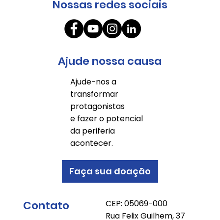
Nossas redes sociais
Ajude nossa causa
Ajude-nos a
transformar
protagonistas
e fazer o potencial
da periferia
acontecer.
Faça sua doação
Contato
CEP: 05069-000
Rua Felix Guilhem, 37