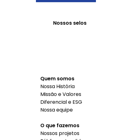
Nossos selos
Quem somos
Nossa História
Missão e Valores
Diferencial e ESG
Nossa equipe
O que fazemos
Nossos projetos