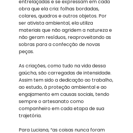
entrelaçadas e se expressam em cada 
obra que ela cria: folhas bordadas, 
colares, quadros e outros objetos. Por 
ser ativista ambiental, ela utiliza 
materiais que não agridem a natureza e 
não geram resíduos, reaproveitando as 
sobras para a confecção de novas 
peças. 
As criações, como tudo na vida dessa 
gaúcha, são carregadas de intensidade. 
Assim tem sido a dedicação ao trabalho, 
ao estudo, à proteção ambiental e ao 
engajamento em causas sociais, tendo 
sempre o artesanato como 
companheiro em cada etapa de sua 
trajetória. 
Para Luciana, “as coisas nunca foram 