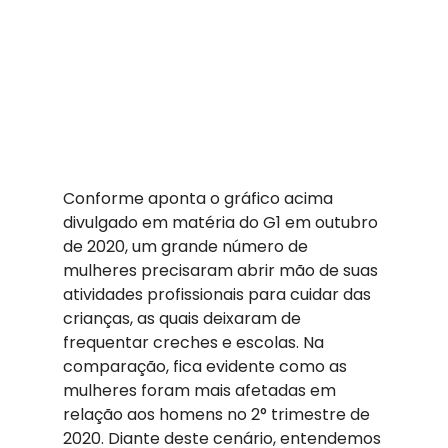
Conforme aponta o gráfico acima 
divulgado em matéria do G1 em outubro 
de 2020, um grande número de 
mulheres precisaram abrir mão de suas 
atividades profissionais para cuidar das 
crianças, as quais deixaram de 
frequentar creches e escolas. Na 
comparação, fica evidente como as 
mulheres foram mais afetadas em 
relação aos homens no 2° trimestre de 
2020. Diante deste cenário, entendemos 