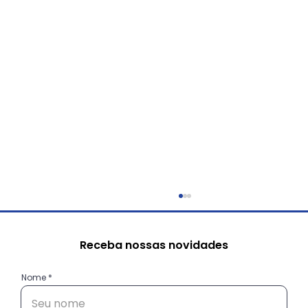
Receba nossas novidades
Nome