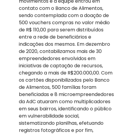
movimentos e a equipe entrou em 
contato com o Banco de Alimentos, 
sendo contemplada com a doação de 
500 vouchers compras no valor médio 
de R$ 110,00 para serem distribuídos 
entre a rede de beneficiários e 
indicações dos mesmos. Em dezembro 
de 2020, contabilizamos mais de 30 
empreendedores envolvidos em 
iniciativas de captação de recursos, 
chegando a mais de R$200.000,00. Com 
os cartões disponibilizados pelo Banco 
de Alimentos, 500 famílias foram 
beneficiadas e 8 microempreendedores 
da AdC atuaram como multiplicadores 
em seus bairros, identificando o público 
em vulnerabilidade social, 
sistematizando planilhas, efetuando 
registros fotográficos e por fim, 