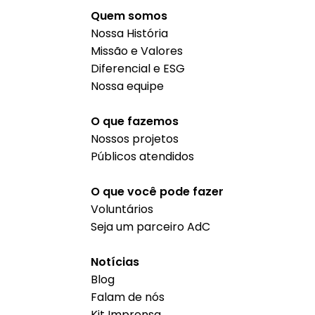
Quem somos
Nossa História
Missão e Valores
Diferencial e ESG
Nossa equipe
O que fazemos
Nossos projetos
Públicos atendidos
O que você pode fazer
Voluntários
Seja um parceiro AdC
Notícias
Blog
Falam de nós
Kit Imprensa