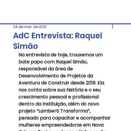
24 de mar. de 2021
AdC Entrevista: Raquel
Simão
Na entrevista de hoje, trouxemos um 
bate papo com Raquel Simão, 
responsável da área de 
Desenvolvimento de Projetos da 
Aventura de Construir desde 2019. Ela 
nos conta sobre sua história e o seu 
crescimento pessoal e profissional 
dentro da Instituição, além do novo 
projeto “Lamberti Transforma”, 
pensado para capacitar e acompanhar 
mulheres empreendedoras em Nova 