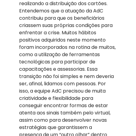
realizando a distribuição dos cartões. 
Entendemos que a atuação da AdC 
contribuiu para que os beneficiários 
criassem suas próprias condições para 
enfrentar a crise. Muitos hábitos 
positivos adquiridos neste momento 
foram incorporados na rotina de muitos, 
como a utilização de ferramentas 
tecnológicas para participar de 
capacitações e assessorias. Essa 
transição não foi simples e nem deveria 
ser, afinal, lidamos com pessoas. Por 
isso, a equipe AdC precisou de muita 
criatividade e flexibilidade para 
conseguir encontrar formas de estar 
atenta aos sinais também pelo virtual, 
assim como para desenvolver novas 
estratégias que garantissem a 
presença de um “outro olhar” dentro 