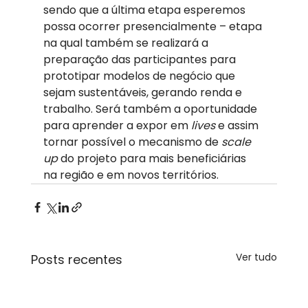
sendo que a última etapa esperemos 
possa ocorrer presencialmente – etapa 
na qual também se realizará a 
preparação das participantes para 
prototipar modelos de negócio que 
sejam sustentáveis, gerando renda e 
trabalho. Será também a oportunidade 
para aprender a expor em 
lives
 e assim 
tornar possível o mecanismo de 
scale 
up
 do projeto para mais beneficiárias 
na região e em novos territórios.    
Ver tudo
Posts recentes