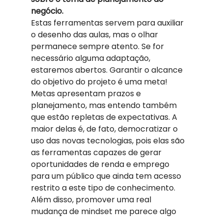
negócio.
Estas ferramentas servem para auxiliar 
o desenho das aulas, mas o olhar 
permanece sempre atento. Se for 
necessário alguma adaptação, 
estaremos abertos. Garantir o alcance 
do objetivo do projeto é uma meta! 
Metas apresentam prazos e 
planejamento, mas entendo também 
que estão repletas de expectativas. A 
maior delas é, de fato, democratizar o 
uso das novas tecnologias, pois elas são 
as ferramentas capazes de gerar 
oportunidades de renda e emprego 
para um público que ainda tem acesso 
restrito a este tipo de conhecimento. 
Além disso, promover uma real 
mudança de mindset me parece algo 