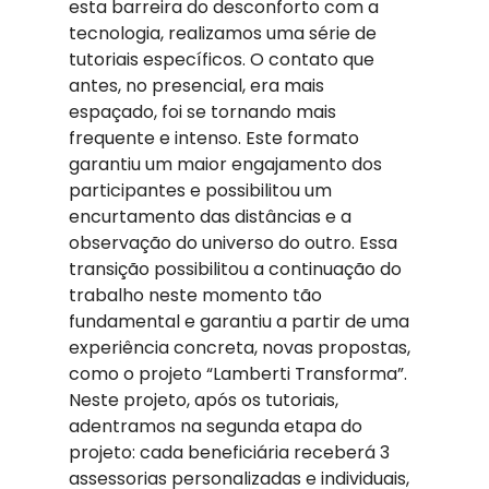
esta barreira do desconforto com a 
tecnologia, realizamos uma série de 
tutoriais específicos. O contato que 
antes, no presencial, era mais 
espaçado, foi se tornando mais 
frequente e intenso. Este formato 
garantiu um maior engajamento dos 
participantes e possibilitou um 
encurtamento das distâncias e a 
observação do universo do outro. Essa 
transição possibilitou a continuação do 
trabalho neste momento tão 
fundamental e garantiu a partir de uma 
experiência concreta, novas propostas, 
como o projeto “Lamberti Transforma”. 
Neste projeto, após os tutoriais, 
adentramos na segunda etapa do 
projeto: cada beneficiária receberá 3 
assessorias personalizadas e individuais, 