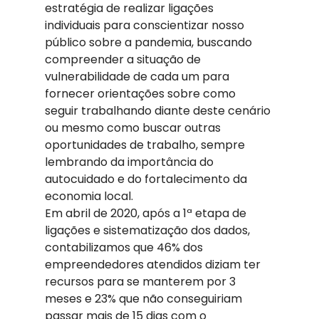
estratégia de realizar ligações 
individuais para conscientizar nosso 
público sobre a pandemia, buscando 
compreender a situação de 
vulnerabilidade de cada um para 
fornecer orientações sobre como 
seguir trabalhando diante deste cenário 
ou mesmo como buscar outras 
oportunidades de trabalho, sempre 
lembrando da importância do 
autocuidado e do fortalecimento da 
economia local. 
Em abril de 2020, após a 1ª etapa de 
ligações e sistematização dos dados, 
contabilizamos que 46% dos 
empreendedores atendidos diziam ter 
recursos para se manterem por 3 
meses e 23% que não conseguiriam 
passar mais de 15 dias com o 