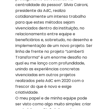
centralidade da pessoa”. Silvia Caironi, 
presidente da AdC, realiza 
cotidianamente um intenso trabalho 
para que estes métodos sejam 
vivenciados dentro da instituição, no 
relacionamento entre equipe e 
beneficiários e, sobretudo, no desenho e 
implementação de um novo projeto. Ser 
linha de frente no projeto “Lamberti 
Transforma” é um enorme desafio no 
qual eu me lanço com profundidade, 
unindo as experiências concretas 
vivenciadas em outros projetos 
realizados pela AdC em 2020 com o 
frescor do que é novo e exige 
criatividade. 
O meu papel e de minha equipe pode 
ser visto como algo muito simples: criar 