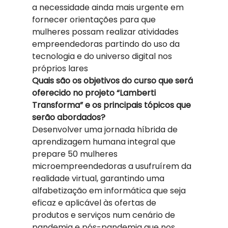
a necessidade ainda mais urgente em 
fornecer orientações para que 
mulheres possam realizar atividades 
empreendedoras partindo do uso da 
tecnologia e do universo digital nos 
próprios lares 
Quais são os objetivos do curso que será 
oferecido no projeto “Lamberti 
Transforma” e os principais tópicos que 
serão abordados?
Desenvolver uma jornada híbrida de 
aprendizagem humana integral que 
prepare 50 mulheres 
microempreendedoras a usufruírem da 
realidade virtual, garantindo uma 
alfabetização em informática que seja 
eficaz e aplicável às ofertas de 
produtos e serviços num cenário de 
pandemia e pós-pandemia que nos 