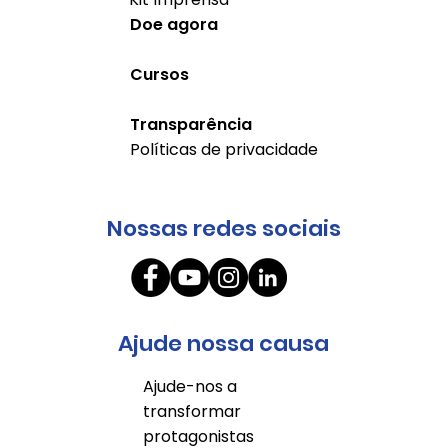
Doe agora
Cursos
Transparência
Políticas de privacidade
Nossas redes sociais
Ajude nossa causa
Ajude-nos a
transformar
protagonistas