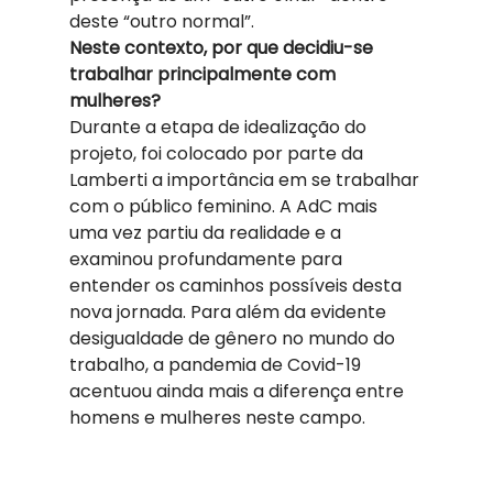
deste “outro normal”. 
Neste contexto, por que decidiu-se 
trabalhar principalmente com 
mulheres?
Durante a etapa de idealização do 
projeto, foi colocado por parte da 
Lamberti a importância em se trabalhar 
com o público feminino. A AdC mais 
uma vez partiu da realidade e a 
examinou profundamente para 
entender os caminhos possíveis desta 
nova jornada. Para além da evidente 
desigualdade de gênero no mundo do 
trabalho, a pandemia de Covid-19 
acentuou ainda mais a diferença entre 
homens e mulheres neste campo. 