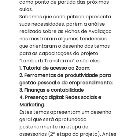
como ponto de partida das próximas 
aulas. 
Sabemos que cada público apresenta 
suas necessidades, porém a análise 
realizada sobre as Fichas de Avaliação 
nos mostraram algumas tendências 
que orientaram o desenho dos temas 
para as capacitações do projeto 
“Lamberti Transforma” e são eles: 
1. Tutorial de acesso ao Zoom; 
2. Ferramentas de produtividade para
gestão pessoal e do empreendimento; 
3. Finanças e contabilidade 
4. Presença digital: Redes sociais e 
Marketing.
Estes temas apresentam um desenho 
geral que será aprofundado 
posteriormente na etapa de 
assessorias (2ª etapa do projeto). Antes 