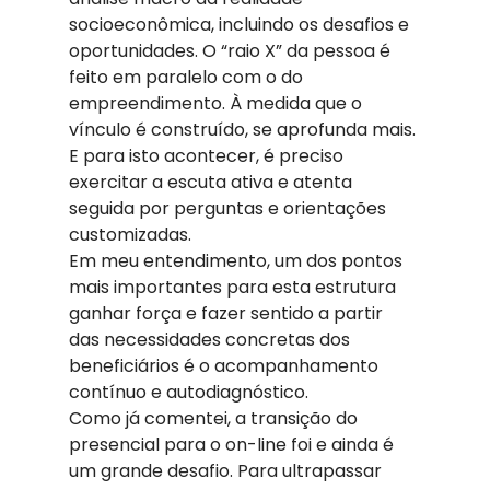
socioeconômica, incluindo os desafios e 
oportunidades. O “raio X” da pessoa é 
feito em paralelo com o do 
empreendimento. À medida que o 
vínculo é construído, se aprofunda mais. 
E para isto acontecer, é preciso 
exercitar a escuta ativa e atenta 
seguida por perguntas e orientações 
customizadas.
Em meu entendimento, um dos pontos 
mais importantes para esta estrutura 
ganhar força e fazer sentido a partir 
das necessidades concretas dos 
beneficiários é o acompanhamento 
contínuo e autodiagnóstico. 
Como já comentei, a transição do 
presencial para o on-line foi e ainda é 
um grande desafio. Para ultrapassar 