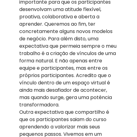
importante para que os participantes 
desenvolvam uma atitude flexível, 
proativa, colaborativa e aberta a 
aprender. Queremos ao fim, ter 
concretamente alguns novos modelos 
de negócio. Para além disto, uma 
expectativa que permeia sempre o meu 
trabalho é a criação de vínculos de uma 
forma natural. E não apenas entre 
equipe e participantes, mas entre os 
próprios participantes. Acredito que o 
vínculo dentro de um espaço virtual é 
ainda mais desafiador de acontecer, 
mas quando surge, gera uma potência 
transformadora. 
Outra expectativa que compartilho é 
que os participantes saiam do curso 
aprendendo a valorizar mais seus 
pequenos passos. Vivemos em um 