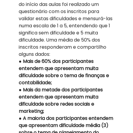
do início das aulas foi realizado um 
questionário com os inscritos para 
validar estas dificuldades e mensurá-las 
numa escala de 1 a 5, entendendo que 1 
significa sem dificuldade e 5 muita 
dificuldade. Uma média de 50% dos 
inscritos responderam e compartilho 
alguns dados: 
● 
Mais de 60% dos participantes 
entendem que apresentam muita 
dificuldade sobre o tema de finanças e 
contabilidade;
● 
Mais da metade dos participantes 
entendem que apresentam muita 
dificuldade sobre redes sociais e 
marketing;
● 
A maioria dos participantes entendem 
que apresentam dificuldade média (3) 
sobre o tema de planejamento do 