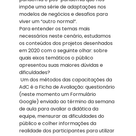
impõe uma série de adaptações nos 
modelos de negócios e desafios para 
viver um “outro normal”. 
Para entender os temas mais 
necessários neste cenário, estudamos 
os conteúdos dos projetos desenhados 
em 2020 com o seguinte olhar: sobre 
quais eixos temáticos o público 
apresentou suas maiores dúvidas e 
dificuldades? 
 Um dos métodos das capacitações da 
AdC é a Ficha de Avaliação: questionário 
(neste momento um Formulário 
Google) enviado ao término da semana 
de aula para avaliar a didática da 
equipe, mensurar as dificuldades do 
público e colher informações da 
realidade dos participantes para utilizar 