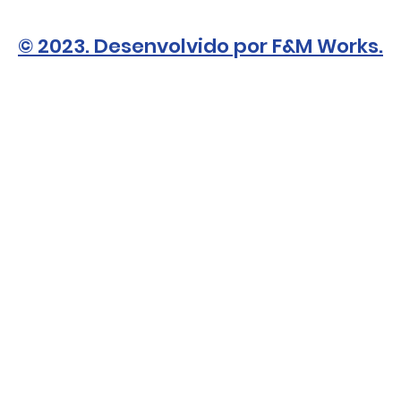
© 2023. Desenvolvido por F&M Works.