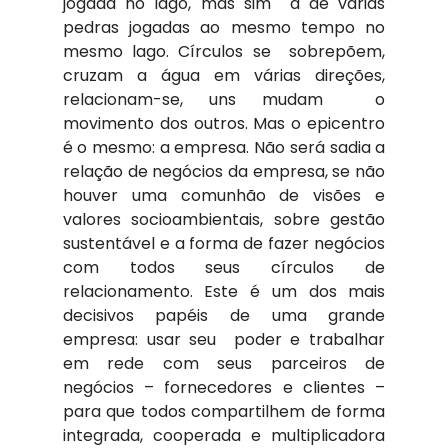
jogada no lago, mas sim  a de várias 
pedras jogadas ao mesmo tempo no 
mesmo lago. Círculos se  sobrepõem, 
cruzam a água em várias direções, 
relacionam-se, uns mudam  o 
movimento dos outros. Mas o epicentro 
é o mesmo: a empresa. Não será sadia a 
relação de negócios da empresa, se não 
houver uma comunhão de visões e 
valores socioambientais, sobre gestão 
sustentável e a forma de fazer negócios 
com todos seus círculos de 
relacionamento. Este é um dos mais 
decisivos papéis de uma grande 
empresa: usar seu  poder e trabalhar 
em rede com seus parceiros de 
negócios – fornecedores e clientes – 
para que todos compartilhem de forma 
integrada, cooperada e multiplicadora 