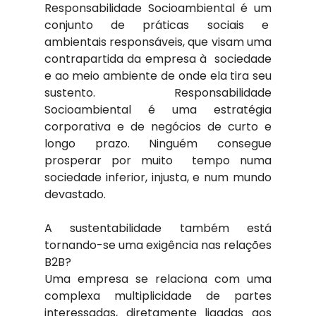
Responsabilidade Socioambiental é um 
conjunto de práticas sociais e  
ambientais responsáveis, que visam uma 
contrapartida da empresa à  sociedade 
e ao meio ambiente de onde ela tira seu 
sustento. Responsabilidade 
Socioambiental é uma estratégia 
corporativa e de negócios de curto e 
longo prazo. Ninguém consegue 
prosperar por muito  tempo numa 
sociedade inferior, injusta, e num mundo 
devastado.
A sustentabilidade também está 
tornando-se uma exigência nas relações 
B2B?
Uma empresa se relaciona com uma 
complexa multiplicidade de partes 
interessadas, diretamente ligadas aos 