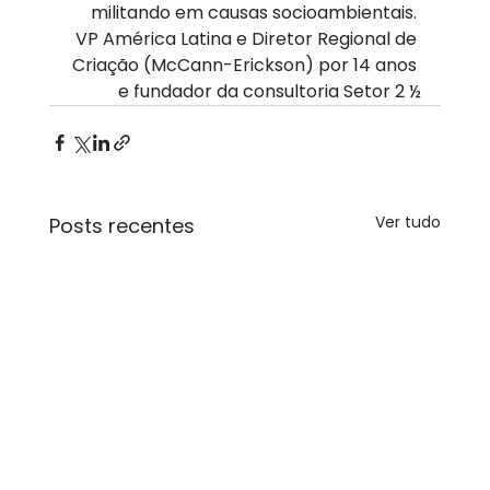
militando em causas socioambientais. 
VP América Latina e Diretor Regional de 
Criação (McCann-Erickson) por 14 anos 
e fundador da consultoria Setor 2 ½
Ver tudo
Posts recentes