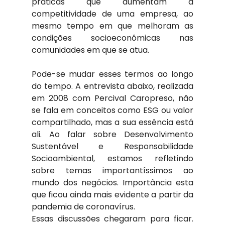
práticas que aumentam a 
competitividade de uma empresa, ao 
mesmo tempo em que melhoram as 
condições socioeconômicas nas 
comunidades em que se atua.
Pode-se mudar esses termos ao longo 
do tempo. A entrevista abaixo, realizada 
em 2008 com Percival Caropreso, não 
se fala em conceitos como ESG ou valor 
compartilhado, mas a sua essência está 
ali. Ao falar sobre Desenvolvimento 
Sustentável e Responsabilidade 
Socioambiental, estamos refletindo 
sobre temas importantíssimos ao 
mundo dos negócios. Importância esta 
que ficou ainda mais evidente a partir da 
pandemia de coronavírus.
Essas discussões chegaram para ficar. 