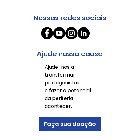
Nossas redes sociais
Ajude nossa causa
Ajude-nos a
transformar
protagonistas
e fazer o potencial
da periferia
acontecer.
Faça sua doação