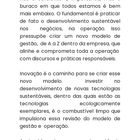
buraco em que todos estamos é bem 
mais embaixo. O fundamental é praticar 
de fato o desenvolvimento sustentável 
nos  negócios, na operação. Isso 
pressupõe criar um novo modelo de 
gestão,  de A a Z dentro da empresa, que 
alinhe e comprometa toda a operação  
com discursos e práticas responsáveis.
Inovação é o caminho para se criar esse 
novo modelo.  Investir no 
desenvolvimento de novas tecnologias 
sustentáveis, dentro das quais estão as 
tecnologias ecologicamente 
exemplares, é o combustível limpo que 
impulsiona essa revisão do modelo de 
gestão e  operação.