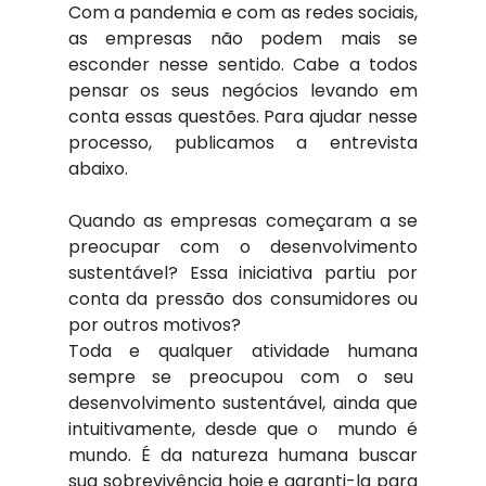
Com a pandemia e com as redes sociais, 
as empresas não podem mais se 
esconder nesse sentido. Cabe a todos 
pensar os seus negócios levando em 
conta essas questões. Para ajudar nesse 
processo, publicamos a entrevista 
abaixo.
Quando as empresas começaram a se 
preocupar com o desenvolvimento 
sustentável? Essa iniciativa partiu por 
conta da pressão dos consumidores ou 
por outros motivos?
Toda e qualquer atividade humana 
sempre se preocupou com o seu  
desenvolvimento sustentável, ainda que 
intuitivamente, desde que o  mundo é 
mundo. É da natureza humana buscar 
sua sobrevivência hoje e garanti-la para 