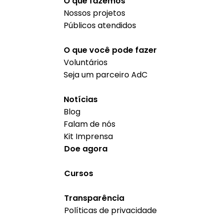
O que fazemos
Nossos projetos
Públicos atendidos
O que você pode fazer
Voluntários
Seja um parceiro AdC
Notícias
Blog
Falam de nós
Kit Imprensa
Doe agora
Cursos
Transparência
Políticas de privacidade