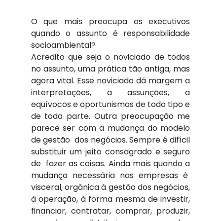
O que mais preocupa os executivos 
quando o assunto é responsabilidade 
socioambiental?
Acredito que seja o noviciado de todos 
no assunto, uma prática tão antiga, mas 
agora vital. Esse noviciado dá margem a 
interpretações, a assunções, a 
equívocos e oportunismos de todo tipo e 
de toda parte. Outra preocupação me 
parece ser com a mudança do modelo 
de gestão  dos negócios. Sempre é difícil 
substituir um jeito consagrado e seguro 
de  fazer as coisas. Ainda mais quando a 
mudança necessária nas empresas é  
visceral, orgânica à gestão dos negócios, 
à operação, à forma mesma de investir, 
financiar, contratar, comprar, produzir, 