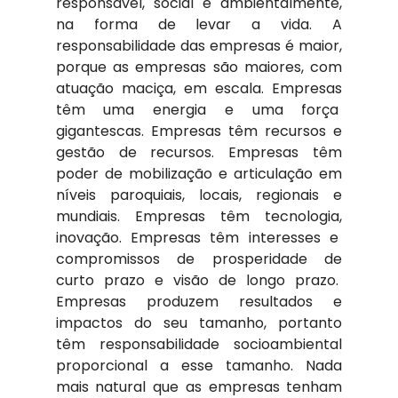
responsável, social e ambientalmente, 
na forma de levar a vida. A 
responsabilidade das empresas é maior, 
porque as empresas são maiores, com 
atuação maciça, em escala. Empresas 
têm uma energia e uma força  
gigantescas. Empresas têm recursos e 
gestão de recursos. Empresas têm 
poder de mobilização e articulação em 
níveis paroquiais, locais, regionais e 
mundiais. Empresas têm tecnologia, 
inovação. Empresas têm interesses e  
compromissos de prosperidade de 
curto prazo e visão de longo prazo.  
Empresas produzem resultados e 
impactos do seu tamanho, portanto 
têm responsabilidade socioambiental 
proporcional a esse tamanho. Nada 
mais natural que as empresas tenham 