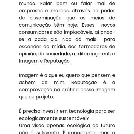
mundo. Falar bem ou falar mal de 
empresas e marcas, através do poder 
de disseminação que os meios de 
comunicação têm hoje. Esses  novos 
consumidores são implacáveis, afiando-
se a cada dia. Não dá mais  para 
esconder da mídia, dos formadores de 
opinião, da sociedade, a  diferença entre 
Imagem e Reputação.
Imagem é o que eu quero que pensem e 
achem de mim. Reputação é a 
comprovação na prática dessa imagem 
que eu projeto.
É preciso investir em tecnologia para ser 
ecologicamente sustentável?
Uma visão apenas ecológica do futuro 
não é suficiente. É importante, mas o 