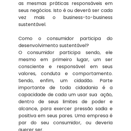
as mesmas práticas responsáveis em 
seus negócios. Isto é ou deverá ser cada 
vez mais o business-to-business 
sustentável.
Como o consumidor participa do 
desenvolvimento sustentável?
O consumidor participa sendo, ele 
mesmo em primeiro lugar, um ser 
consciente e responsável em seus 
valores, conduta e comportamento. 
Sendo, enfim, um cidadão. Parte 
importante de toda cidadania é a 
capacidade de cada um usar sua  ação, 
dentro de seus limites de poder e 
alcance, para exercer pressão sadia e 
positiva em seus pares. Uma empresa é 
par do seu consumidor, ou deveria 
querer ser.