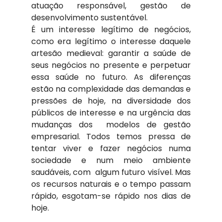
atuação responsável, gestão de 
desenvolvimento sustentável.
É um interesse legítimo de negócios, 
como era legítimo o interesse daquele 
artesão medieval: garantir a saúde de 
seus negócios no presente e perpetuar 
essa saúde no futuro. As diferenças 
estão na complexidade das demandas e 
pressões de hoje, na diversidade dos 
públicos de interesse e na urgência das 
mudanças dos  modelos de gestão 
empresarial. Todos temos pressa de 
tentar viver e fazer negócios numa 
sociedade e num meio ambiente 
saudáveis, com  algum futuro visível. Mas 
os recursos naturais e o tempo passam 
rápido, esgotam-se rápido nos dias de 
hoje.