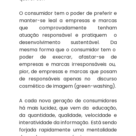
O consumidor tem o poder de preferir e 
manter-se leal a empresas e marcas 
que comprovadamente tenham 
atuação responsável e pratiquem  o 
desenvolvimento sustentável. Da 
mesma forma que o consumidor tem o  
poder de execrar, afastar-se de 
empresas e marcas irresponsáveis ou,  
pior, de empresas e marcas que posam 
de responsáveis apenas no  discurso 
cosmético de imagem (green-washing).
A cada nova geração de consumidores 
há mais lucidez, que vem da  educação, 
da quantidade, qualidade, velocidade e 
interatividade da informação. Está sendo 
forjada rapidamente uma mentalidade 