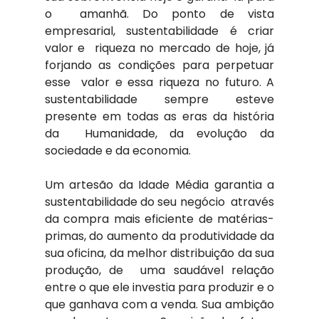
o  amanhã. Do ponto de vista 
empresarial, sustentabilidade é criar 
valor e  riqueza no mercado de hoje, já 
forjando as condições para perpetuar 
esse  valor e essa riqueza no futuro. A 
sustentabilidade sempre esteve 
presente em todas as eras da história 
da  Humanidade, da evolução da 
sociedade e da economia.
Um artesão da Idade Média garantia a 
sustentabilidade do seu negócio  através 
da compra mais eficiente de matérias-
primas, do aumento da produtividade da 
sua oficina, da melhor distribuição da sua 
produção, de  uma saudável relação 
entre o que ele investia para produzir e o 
que ganhava com a venda. Sua ambição 