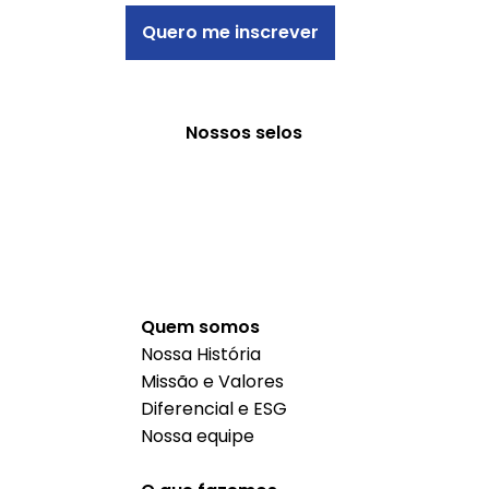
Quero me inscrever
Nossos selos
Quem somos
Nossa História
Missão e Valores
Diferencial e ESG
Nossa equipe