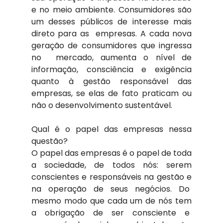
e no meio ambiente. Consumidores são 
um desses públicos de interesse mais 
direto para as  empresas. A cada nova 
geração de consumidores que ingressa 
no  mercado, aumenta o nível de 
informação, consciência e exigência 
quanto à gestão responsável das 
empresas, se elas de fato praticam ou 
não o desenvolvimento sustentável.
Qual é o papel das empresas nessa 
questão?
O papel das empresas é o papel de toda 
a sociedade, de todos nós: serem 
conscientes e responsáveis na gestão e 
na operação de seus negócios. Do  
mesmo modo que cada um de nós tem 
a obrigação de ser consciente e  