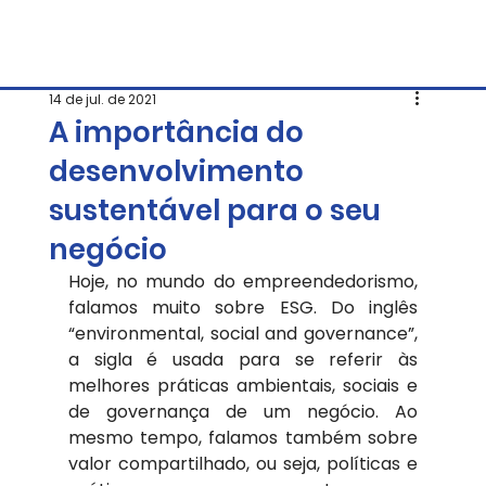
14 de jul. de 2021
A importância do
desenvolvimento
sustentável para o seu
negócio
Hoje, no mundo do empreendedorismo, 
falamos muito sobre ESG. Do inglês 
“environmental, social and governance”, 
a sigla é usada para se referir às 
melhores práticas ambientais, sociais e 
de governança de um negócio. Ao 
mesmo tempo, falamos também sobre 
valor compartilhado, ou seja, políticas e 