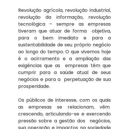
Revolução agrícola, revolução industrial, 
revolução da informação, revolução 
tecnológica – sempre as empresas 
tiveram que atuar de forma  objetiva, 
para o bem imediato e para a 
sustentabilidade de seu próprio negócio 
ao longo do tempo. O que vivemos hoje 
é o acirramento e a ampliação das 
exigências que as  empresas têm que 
cumprir para a saúde atual de seus 
negócios e para a  perpetuação de sua 
prosperidade.
Os públicos de interesse, com os quais 
as empresas se relacionam, vêm  
crescendo, articulando-se e exercendo 
pressão sobre a gestão dos  negócios, 
sua operação e impactos na sociedade 