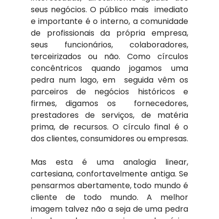
seus negócios. O público mais  imediato 
e importante é o interno, a comunidade 
de profissionais da própria empresa, 
seus funcionários, colaboradores, 
terceirizados ou não. Como círculos 
concêntricos quando jogamos uma 
pedra num lago, em  seguida vêm os 
parceiros de negócios históricos e 
firmes, digamos os  fornecedores, 
prestadores de serviços, de matéria 
prima, de recursos. O círculo final é o 
dos clientes, consumidores ou empresas.
Mas esta é uma analogia linear, 
cartesiana, confortavelmente antiga. Se 
pensarmos abertamente, todo mundo é 
cliente de todo mundo. A melhor 
imagem talvez não a seja de uma pedra 