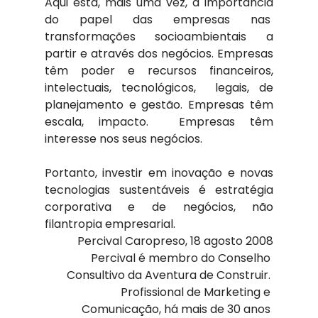
Aqui está, mais uma vez, a importância 
do papel das empresas nas  
transformações socioambientais a 
partir e através dos negócios. Empresas 
têm poder e recursos financeiros, 
intelectuais, tecnológicos,  legais, de 
planejamento e gestão. Empresas têm 
escala, impacto.  Empresas têm 
interesse nos seus negócios.
Portanto, investir em inovação e novas 
tecnologias sustentáveis é estratégia 
corporativa e de negócios, não 
filantropia empresarial.
Percival Caropreso, 18 agosto 2008
Percival é membro do Conselho 
Consultivo da Aventura de Construir. 
Profissional de Marketing e 
Comunicação, há mais de 30 anos 