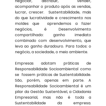
negociar, distribuir,  vender, 
acompanhar o produto após as vendas, 
lucrar, crescer.  Sustentabilidade, mais 
do que lucratividade e crescimento nos 
moldes que  aprendemos a fazer 
negócios, é Desenvolvimento 
compartilhado: ganho imediato 
combinado com desenvolvimento, que 
leva ao ganho duradouro. Para todos: o 
negócio, a sociedade, o meio ambiente.
Empresas adotam práticas de 
Responsabilidade Socioambiental como 
se  fossem práticas de Sustentabilidade. 
São, porém, apenas em parte. A 
Responsabilidade Socioambiental é um 
pilar da Gestão Sustentável, a Cidadania 
Empresarial, mas não é toda a 
Sustentabilidade da empresa. 