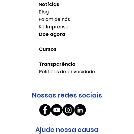
Notícias
Blog
Falam de nós
Kit Imprensa
Doe agora
Cursos
Transparência
Políticas de privacidade
Nossas redes sociais
Ajude nossa causa