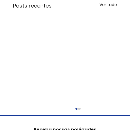
Ver tudo
Posts recentes
Receba nossas novidades