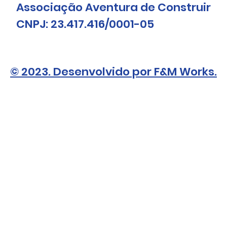
Associação Aventura de Construir
CNPJ: 23.417.416/0001-05
© 2023. Desenvolvido por F&M Works.