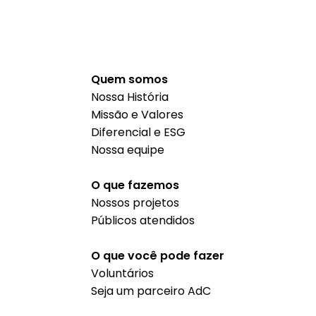
Quem somos
Nossa História
Missão e Valores
Diferencial e ESG
Nossa equipe
O que fazemos
Nossos projetos
Públicos atendidos
O que você pode fazer
Voluntários
Seja um parceiro AdC