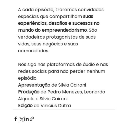
A cada episódio, traremos convidados 
especiais que compartilham 
suas 
experiências, desafios e sucessos no 
mundo do empreendedorismo
. São 
verdadeiros protagonistas de suas 
vidas, seus negócios e suas 
comunidades.
Nos siga nas plataformas de áudio e nas 
redes sociais para não perder nenhum 
episódio.
Apresentação
 de Silvia Caironi
Produção
 de Pedro Menezes, Leonardo 
Alqualo e Silvia Caironi
Edição
 de Vinicius Dutra