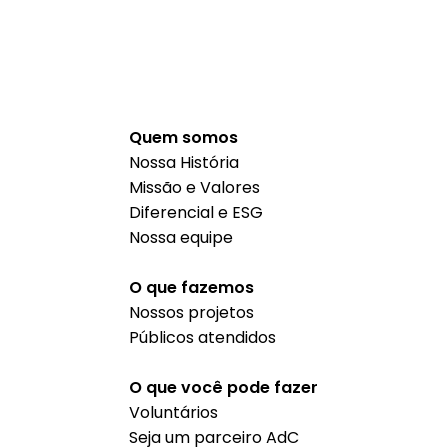
Quem somos
Nossa História
Missão e Valores
Diferencial e ESG
Nossa equipe
O que fazemos
Nossos projetos
Públicos atendidos
O que você pode fazer
Voluntários
Seja um parceiro AdC