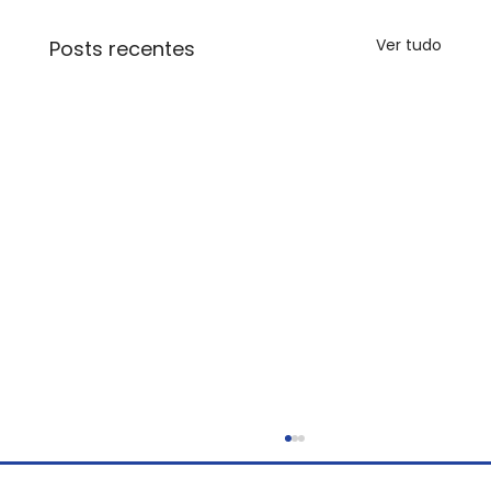
Ver tudo
Posts recentes