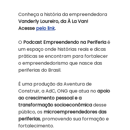
Conheça a história da empreendedora 
Vanderly Loureiro, da À La Van!
Acesse 
pelo link
.
O 
Podcast Empreendendo na Periferia
 é 
um espaço onde histórias reais e dicas 
práticas se encontram para fortalecer 
o empreendedorismo que nasce das 
periferias do Brasil.
É uma produção da Aventura de 
Construir, a AdC, ONG que atua no
 apoio 
ao crescimento pessoal e a 
transformação socioeconômica
 desse 
público, os 
microempreendedores das 
periferias
, promovendo sua formação e 
fortalecimento.