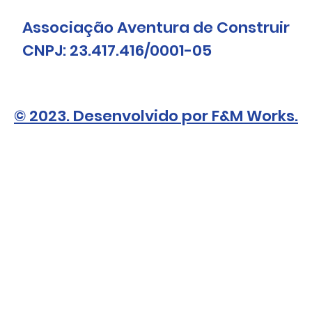
Associação Aventura de Construir
CNPJ: 23.417.416/0001-05
© 2023. Desenvolvido por F&M Works.