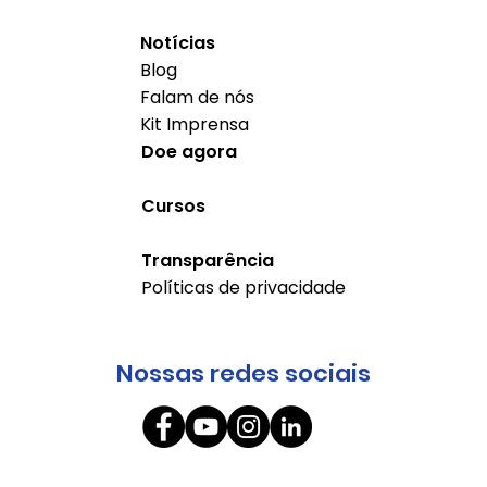
Notícias
Blog
Falam de nós
Kit Imprensa
Doe agora
Cursos
Transparência
Políticas de privacidade
Nossas redes sociais