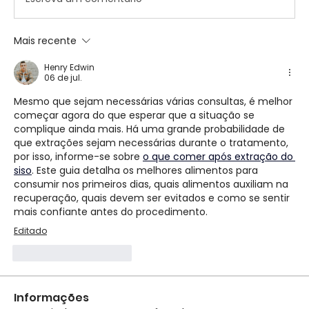
Mais recente
Henry Edwin
06 de jul.
Mesmo que sejam necessárias várias consultas, é melhor 
começar agora do que esperar que a situação se 
complique ainda mais. Há uma grande probabilidade de 
que extrações sejam necessárias durante o tratamento, 
por isso, informe-se sobre 
o que comer após extração do 
siso
. Este guia detalha os melhores alimentos para 
consumir nos primeiros dias, quais alimentos auxiliam na 
recuperação, quais devem ser evitados e como se sentir 
mais confiante antes do procedimento.
Editado
Curtir
Responder
Informações