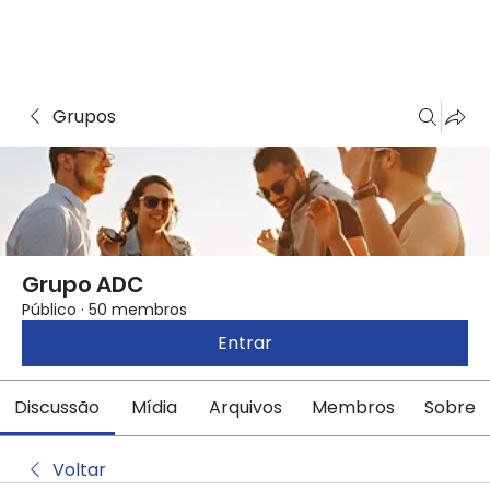
Grupos
Grupo ADC
Público
·
50 membros
Entrar
Discussão
Mídia
Arquivos
Membros
Sobre
Voltar